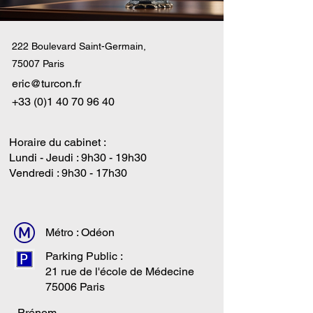
222 Boulevard Saint-Germain,
75007 Paris
eric@turcon.fr
+33 (0)1 40 70 96 40
Horaire du cabinet :
Lundi - Jeudi : 9h30 - 19h30
Vendredi : 9h30 - 17h30
Métro : Odéon
Parking Public :
21 rue de l'école de Médecine
75006 Paris
Prénom