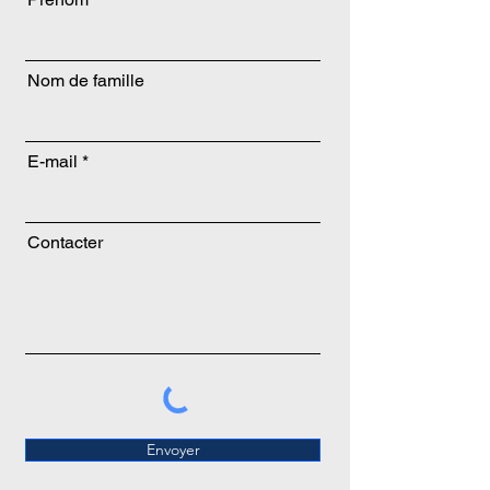
Nom de famille
E-mail
Contacter
Envoyer